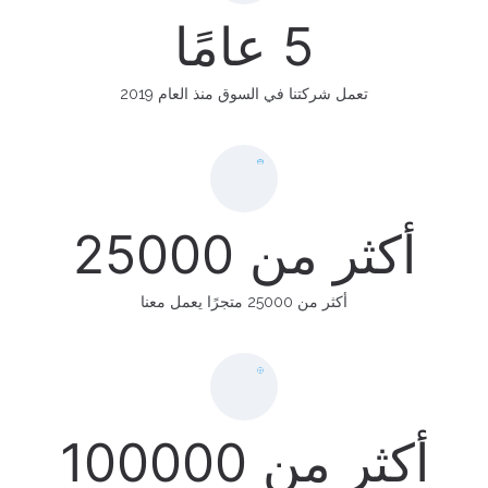
5 عامًا
تعمل شركتنا في السوق منذ العام 2019
أكثر من 25000
أكثر من 25000 متجرًا يعمل معنا
أكثر من 100000