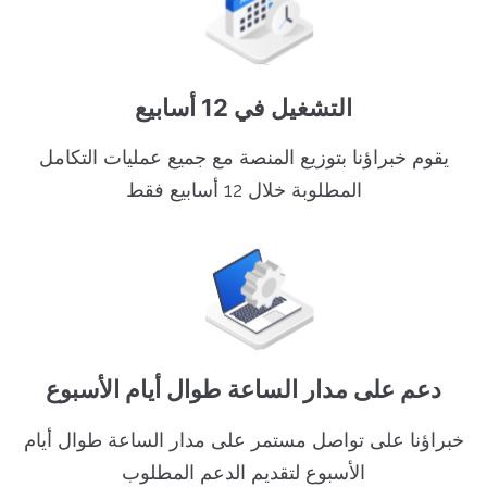
التشغيل في 12 أسابيع
يقوم خبراؤنا بتوزيع المنصة مع جميع عمليات التكامل
المطلوبة خلال 12 أسابيع فقط
دعم على مدار الساعة طوال أيام الأسبوع
خبراؤنا على تواصل مستمر على مدار الساعة طوال أيام
الأسبوع لتقديم الدعم المطلوب