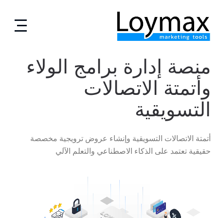
تخطى
إلى
المحتوى
منصة إدارة برامج الولاء
وأتمتة الاتصالات
التسويقية
أتمتة الاتصالات التسويقية وإنشاء عروض ترويجية مخصصة
حقيقية تعتمد على الذكاء الاصطناعي والتعلم الآلي