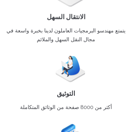
الانتقال السهل
يتمتع مهندسو البرمجيات العاملون لدينا بخبرة واسعة في
مجال النقل السهل والملائم
التوثيق
أكثر من 8000 صفحة من الوثائق المتكاملة