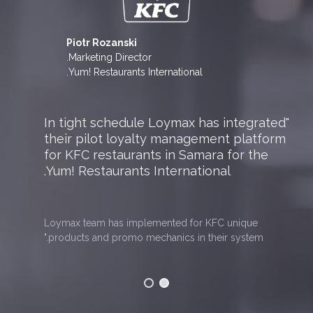
Piotr Rozanski
Marketing Director.
Yum! Restaurants International.
"In tight schedule Loymax has integrated
their pilot loyalty management platform
for KFC restaurants in Samara for the
Yum! Restaurants International.
Loymax team has implemented for KFC unique
products and promo mechanics in their system."