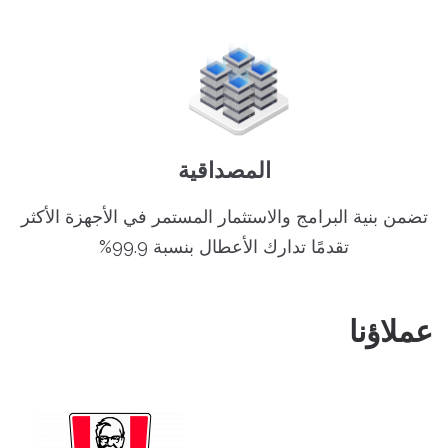
المصداقية
تضمن بنية البرامج والاستثمار المستمر في الأجهزة الأكثر
تقدمًا تدارك الأعطال بنسبة 99.9%
عملاؤنا