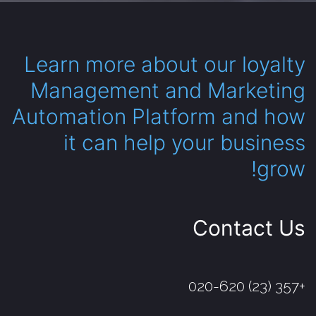
Learn more about our loyalty
Management and Marketing
Automation Platform and how
it can help your business
grow!
Contact Us
+357 (23) 020-620