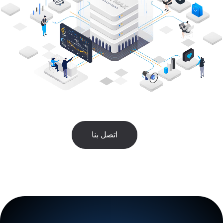
اتصل بنا