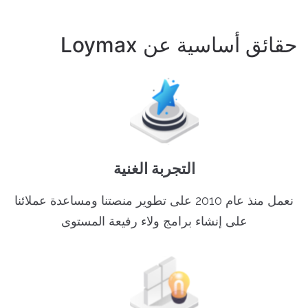
حقائق أساسية عن Loymax
التجربة الغنية
نعمل منذ عام 2010 على تطوير منصتنا ومساعدة عملائنا
على إنشاء برامج ولاء رفيعة المستوى