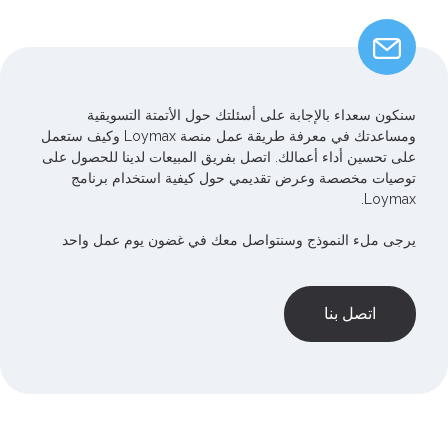
سنكون سعداء بالإجابة على أسئلتك حول الأتمتة التسويقية
ومساعدتك في معرفة طريقة عمل منصة Loymax وكيف ستعمل
على تحسين أداء أعمالك. اتصل بفريق المبيعات لدينا للحصول على
توصيات مخصصة وعرض تقديمي حول كيفية استخدام برنامج
Loymax.
يرجى ملء النموذج وسنتواصل معك في غضون يوم عمل واحد
اتصل بنا