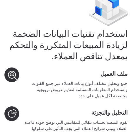
استخدام تقنيات البيانات الضخمة
لزيادة المبيعات المتكررة والتحكم
بمعدل تناقص العملاء.
ملف العميل
جمع وتحليل مختلف أنواع بيانات العملاء عبر جميع القنوات
واستخدام المعلومات المستلمة لتقديم عروض ترويجية
مخصصة لكل عميل على حدة.
التحليل والتجزئة
تقوم المنصة بحساب تلقائي للمقاييس التي توضح جودة قاعدة
العملاء وتبني شرائح العملاء التي يجب التأثير على سلوكها.