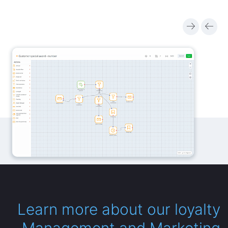
Learn more about our loyalty