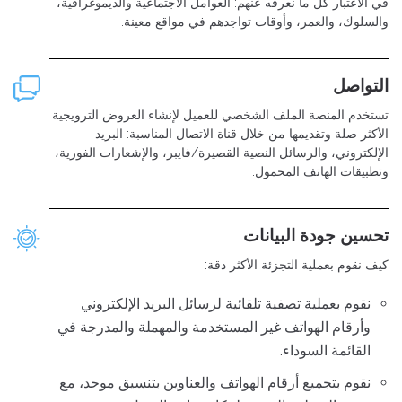
في الاعتبار كل ما نعرفه عنهم: العوامل الاجتماعية والديموغرافية،
والسلوك، والعمر، وأوقات تواجدهم في مواقع معينة.
التواصل
تستخدم المنصة الملف الشخصي للعميل لإنشاء العروض الترويجية
الأكثر صلة وتقديمها من خلال قناة الاتصال المناسبة: البريد
الإلكتروني، والرسائل النصية القصيرة/فايبر، والإشعارات الفورية،
وتطبيقات الهاتف المحمول.
تحسين جودة البيانات
كيف نقوم بعملية التجزئة الأكثر دقة:
نقوم بعملية تصفية تلقائية لرسائل البريد الإلكتروني
وأرقام الهواتف غير المستخدمة والمهملة والمدرجة في
القائمة السوداء.
نقوم بتجميع أرقام الهواتف والعناوين بتنسيق موحد، مع