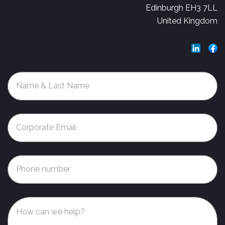
Edinburgh EH3 7LL
United Kingdom