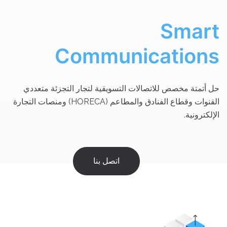
Smart
Communications
حل أتمتة مخصص للاتصالات التسويقية لتجار التجزئة متعددي
القنوات وقطاع الفنادق والمطاعم (HORECA) ومنصات التجارة
الإلكترونية.
اتصل بنا