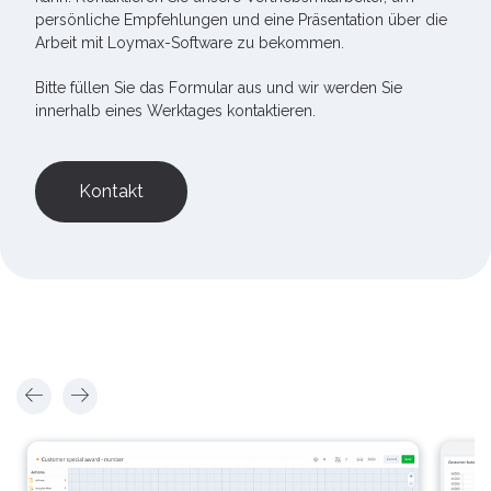
persönliche Empfehlungen und eine Präsentation über die
Arbeit mit Loymax-Software zu bekommen.
Bitte füllen Sie das Formular aus und wir werden Sie
innerhalb eines Werktages kontaktieren.
Kontakt