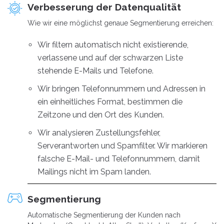
Verbesserung der Datenqualität
Wie wir eine möglichst genaue Segmentierung erreichen:
Wir filtern automatisch nicht existierende,
verlassene und auf der schwarzen Liste
stehende E-Mails und Telefone.
Wir bringen Telefonnummern und Adressen in
ein einheitliches Format, bestimmen die
Zeitzone und den Ort des Kunden.
Wir analysieren Zustellungsfehler,
Serverantworten und Spamfilter. Wir markieren
falsche E-Mail- und Telefonnummern, damit
Mailings nicht im Spam landen.
Segmentierung
Automatische Segmentierung der Kunden nach