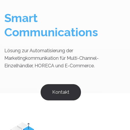
Smart
Communications
Lösung zur Automatisierung der
Marketingkommunikation für Multi-Channel-
Einzelhändler, HORECA und E-Commerce.
Kontakt