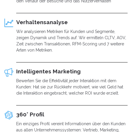
den Verlauf der Besuche und das Nutzerverhalten
Verhaltensanalyse
Wir analysieren Metriken für Kunden und Segmente,
zeigen Dynamik und Trends auf. Wir ermitteln CLTV, AOV,
Zeit zwischen Transaktionen, RFM-Scoring und 7 weitere
Arten von Metriken.
Intelligentes Marketing
Bewerten Sie die Effektivität jeder Interaktion mit dem
Kunden: Hat sie zur Rückkehr motiviert, wie viel Geld hat
die Interaktion eingebracht, welcher ROI wurde erzielt.
360° Profil
Ein einziges Profil vereint Informationen über den Kunden
aus allen Unternehmenssystemen: Vertrieb, Marketing,