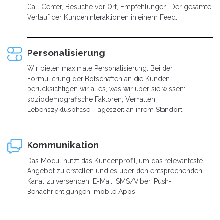
Call Center, Besuche vor Ort, Empfehlungen. Der gesamte
Verlauf der Kundeninteraktionen in einem Feed.
Personalisierung
Wir bieten maximale Personalisierung. Bei der
Formulierung der Botschaften an die Kunden
berücksichtigen wir alles, was wir über sie wissen:
soziodemografische Faktoren, Verhalten,
Lebenszyklusphase, Tageszeit an ihrem Standort.
Kommunikation
Das Modul nutzt das Kundenprofil, um das relevanteste
Angebot zu erstellen und es über den entsprechenden
Kanal zu versenden: E-Mail, SMS/Viber, Push-
Benachrichtigungen, mobile Apps.