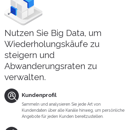
Nutzen Sie Big Data, um
Wiederholungskäufe zu
steigern und
Abwanderungsraten zu
verwalten.
Kundenprofil
Sammeln und analysieren Sie jede Art von
Kundendaten über alle Kanäle hinweg, um persönliche
Angebote für jeden Kunden bereitzustellen.