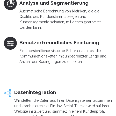
Analyse und Segmentierung
Automatische Berechnung von Metriken, die die
Qualität des Kundenstamms zeigen und
Kundensegmente schaffen, mit denen gearbeitet
werden kann.
Benutzerfreundliches Feintuning
Ein übersichtlicher visueller Editor erlaubt es, die
Kommunikationsketten mit unbegrenzter Länge und
Anzahl der Bedingungen zu erstellen.
Datenintegration
Wir stellen die Daten aus Ihren Datensystemen zusammen
und kombinieren sie. Ein JavaScript-Tracker wird auf Ihrer
Website installiert und sammelt in einem Kundenprofil